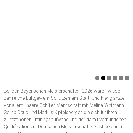
Bei den Bayerischen Meisterschaften 2026 waren wieder
zahlreiche Luftgewehr-Schützen am Start. Und hier glänzte
vor allem unsere Schüler-Mannschaft mit Melina Wittmann,
Selina Daub und Markus Kipfelsberger, die sich für ihren
zuletzt hohen Trainingsaufwand und der damit verbundenen
Qualifikation zur Deutschen Meisterschaft selbst belohnen