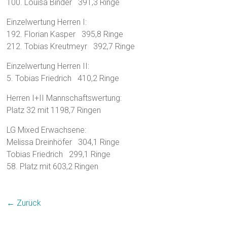
100. Louisa Binder 391,3 Ringe
Einzelwertung Herren I:
192. Florian Kasper 395,8 Ringe
212. Tobias Kreutmeyr 392,7 Ringe
Einzelwertung Herren II:
5. Tobias Friedrich 410,2 Ringe
Herren I+II Mannschaftswertung:
Platz 32 mit 1198,7 Ringen
LG Mixed Erwachsene:
Melissa Dreinhöfer 304,1 Ringe
Tobias Friedrich 299,1 Ringe
58. Platz mit 603,2 Ringen
← Zurück