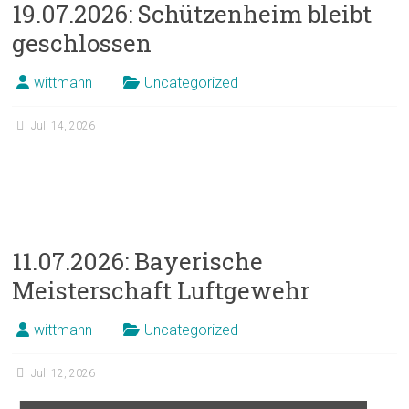
19.07.2026: Schützenheim bleibt
geschlossen
wittmann
Uncategorized
Juli 14, 2026
11.07.2026: Bayerische
Meisterschaft Luftgewehr
wittmann
Uncategorized
Juli 12, 2026
11.07.2026: Bayerische Meisterschaft Luftgewehr