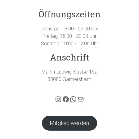
Öffnungszeiten
Dienstag: 18:00 - 23:00 Uhr
Freitag: 18:00 - 23:00 Uhr
Sonntag: 10:00 - 12:00 Uhr
Anschrift
Martin-Ludwig-Straße 15a
85080 Gaimersheim
Hubertus Gaimersheim auf Instagram
Facebook
WhatsApp
E-Mail
Mitglied werden