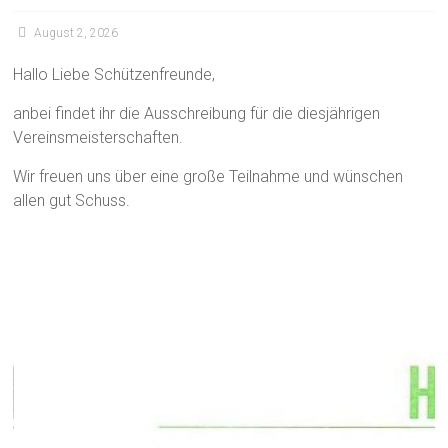
August 2, 2026
Hallo Liebe Schützenfreunde,
anbei findet ihr die Ausschreibung für die diesjährigen
Vereinsmeisterschaften.
Wir freuen uns über eine große Teilnahme und wünschen
allen gut Schuss.