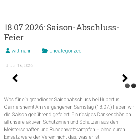
18.07.2026: Saison-Abschluss-
Feier
wittmann
Uncategorized
Juli 18, 2026
Was für ein grandioser Saisonabschluss bei Hubertus
Gaimersheim! Am vergangenen Samstag (18.07.) haben wir
die Saison gebührend gefeiert! Ein riesiges Dankeschön an
all unsere aktiven Schützinnen und Schützen aus den
Meisterschaften und Rundenwettkämpfen – ohne euren
Einsatz wäre der Verein nicht das, was er ist!