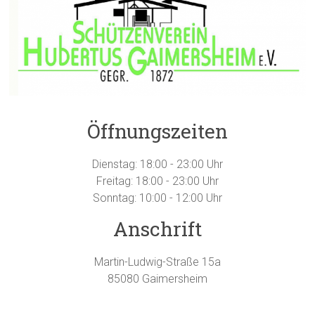
Öffnungszeiten
Dienstag: 18:00 - 23:00 Uhr
Freitag: 18:00 - 23:00 Uhr
Sonntag: 10:00 - 12:00 Uhr
Anschrift
Martin-Ludwig-Straße 15a
85080 Gaimersheim