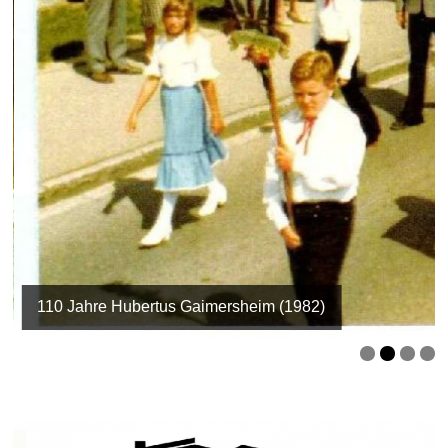
110 Jahre Hubertus Gaimersheim (1982)