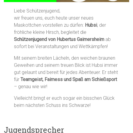
Liebe Schützenjugend,
wir freuen uns, euch heute unser neues
Maskottchen vorstellen zu dürfen:
Hubsi
, der
fröhliche kleine Hirsch, begleitet die
Schützenjugend von Hubertus Gaimersheim
ab
sofort bei Veranstaltungen und Wettkämpfen!
Mit seinem breiten Lächeln, den weichen braunen
Geweihen und seinem treuen Blick ist Hubsi immer
gut gelaunt und bereit für jedes Abenteuer. Er steht
für
Teamgeist, Fairness und Spaß am Schießsport
– genau wie wir!
Vielleicht bringt er euch sogar ein bisschen Glück
beim nächsten Schuss ins Schwarze!
Jugendsprecher