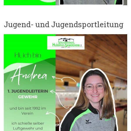
Jugend- und Jugendsportleitung