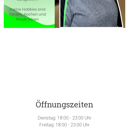
Öffnungszeiten
Dienstag: 18:00 - 23:00 Uhr
Freitag: 18:00 - 23:00 Uhr