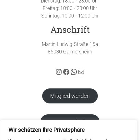
Dienstag: 18:00 - 23:00 Uhr
Freitag: 18:00 - 23:00 Uhr
Sonntag: 10:00 - 12:00 Uhr
Anschrift
Martin-Ludwig-Straße 15a
85080 Gaimersheim
Hubertus Gaimersheim auf Instagram
Facebook
WhatsApp
E-Mail
Mitglied werden
Vereins-Webshop
Wir schätzen Ihre Privatsphäre