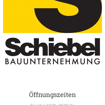
Öffnungszeiten