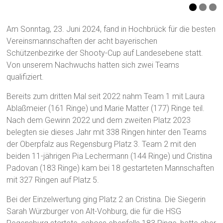
Am Sonntag, 23. Juni 2024, fand in Hochbrück für die besten
Vereinsmannschaften der acht bayerischen
Schützenbezirke der Shooty-Cup auf Landesebene statt.
Von unserem Nachwuchs hatten sich zwei Teams
qualifiziert.
Bereits zum dritten Mal seit 2022 nahm Team 1 mit Laura
Ablaßmeier (161 Ringe) und Marie Matter (177) Ringe teil.
Nach dem Gewinn 2022 und dem zweiten Platz 2023
belegten sie dieses Jahr mit 338 Ringen hinter den Teams
der Oberpfalz aus Regensburg Platz 3. Team 2 mit den
beiden 11-jährigen Pia Lechermann (144 Ringe) und Cristina
Padovan (183 Ringe) kam bei 18 gestarteten Mannschaften
mit 327 Ringen auf Platz 5.
Bei der Einzelwertung ging Platz 2 an Cristina. Die Siegerin
Sarah Würzburger von Alt-Vohburg, die für die HSG