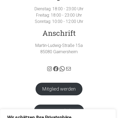
Dienstag: 18:00 - 23:00 Uhr
Freitag: 18:00 - 23:00 Uhr
Sonntag: 10:00 - 12:00 Uhr
Anschrift
Martin-Ludwig-Straße 15a
85080 Gaimersheim
Hubertus Gaimersheim auf Instagram
Facebook
WhatsApp
E-Mail
Mitglied werden
Vereins-Webshop
Wir schätzen Ihre Privatsphäre