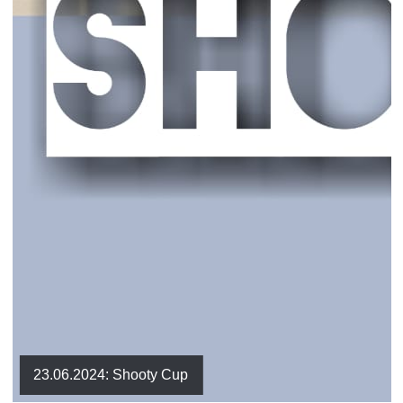
23.06.2024: Shooty Cup