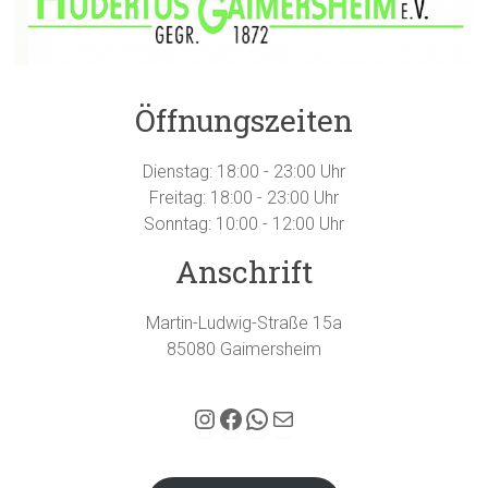
Öffnungszeiten
Dienstag: 18:00 - 23:00 Uhr
Freitag: 18:00 - 23:00 Uhr
Sonntag: 10:00 - 12:00 Uhr
Anschrift
Martin-Ludwig-Straße 15a
85080 Gaimersheim
Hubertus Gaimersheim auf Instagram
Facebook
WhatsApp
E-Mail