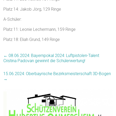
Platz 14: Jakob Jörg, 129 Ringe
A-Schüler:
Platz 11: Leonie Lechermann, 159 Ringe
Platz 18: Eliah Grund, 149 Ringe
←
08.06.2024: Bayernpokal 2024: Luftpistolen-Talent
Cristina Padovan gewinnt die Schülerwertung!
15.06.2024: Oberbayrische Bezirksmeisterschaft 3D-Bogen
→