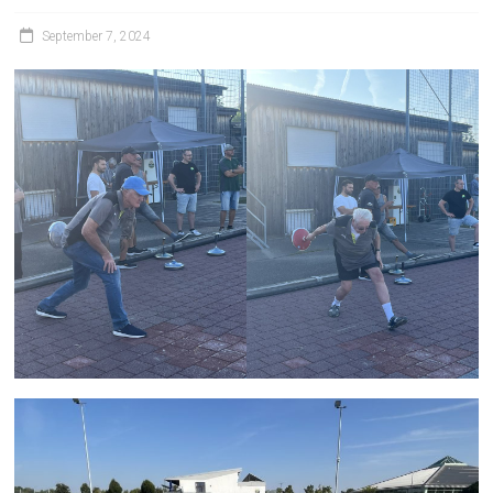
September 7, 2024