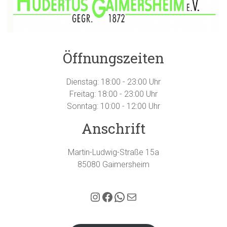
Öffnungszeiten
Dienstag: 18:00 - 23:00 Uhr
Freitag: 18:00 - 23:00 Uhr
Sonntag: 10:00 - 12:00 Uhr
Anschrift
Martin-Ludwig-Straße 15a
85080 Gaimersheim
Hubertus Gaimersheim auf Instagram
Facebook
WhatsApp
E-Mail