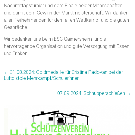
Nachmittagsturnier und dem Finale beider Mannschaften
und damit dem Gewinn der Marktmeisterschaft. Wir danken
allen Teilnehmenden für den fairen Wettkampf und die guten
Gespräche.
Wir bedanken uns beim ESC Gaimersheim für die
hervorragende Organisation und gute Versorgung mit Essen
und Trinken.
←
31.08.2024: Goldmedaille für Cristina Padovan bei der
Luftpistole Mehrkampf/Schülerinnen
07.09.2024: Schnupperschießen
→