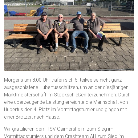
Morgens um 8:00 Uhr trafen sich 5, teilweise nicht ganz
ausgeschlafene Hubertusschützen, um an der diesjährigen
Marktmeisterschaft im Stockschießen teilzunehmen. Durch
eine überzeugende Leistung erreichte die Mannschaft von
Hubertus den 4. Platz im Vormittagsturnier und gingen mit
einer Brotzeit nach Hause.
Wir gratulieren dem TSV Gaimersheim zum Sieg im
Vormittagsturniers und dem Crashteam AH zum Sieg im