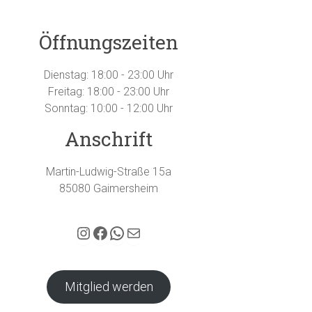
Öffnungszeiten
Dienstag: 18:00 - 23:00 Uhr
Freitag: 18:00 - 23:00 Uhr
Sonntag: 10:00 - 12:00 Uhr
Anschrift
Martin-Ludwig-Straße 15a
85080 Gaimersheim
Hubertus Gaimersheim auf Instagram
Facebook
WhatsApp
E-Mail
Mitglied werden