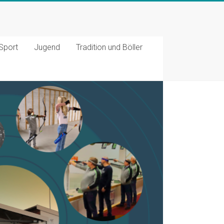
Sport
Jugend
Tradition und Böller