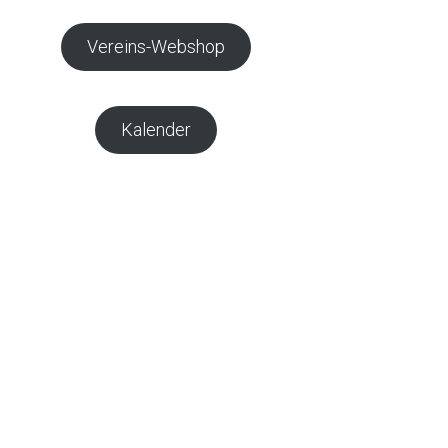
Vereins-Webshop
Kalender