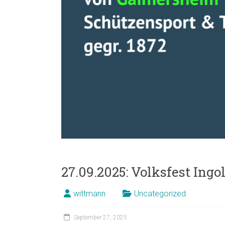
27.09.2025: Volksfest Ingo
wittmann
Uncategorized
September 27, 2025