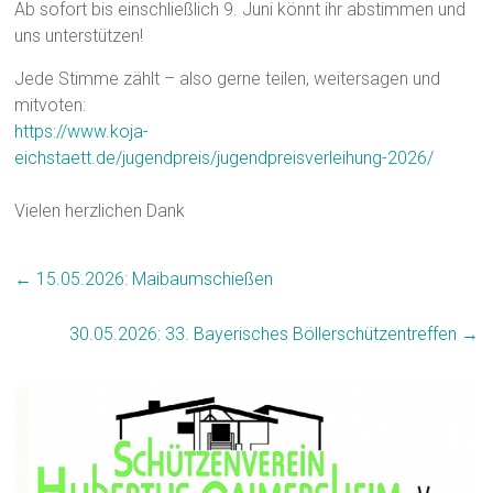
Ab sofort bis einschließlich 9. Juni könnt ihr abstimmen und
uns unterstützen!
Jede Stimme zählt – also gerne teilen, weitersagen und
mitvoten:
https://www.koja-
eichstaett.de/jugendpreis/jugendpreisverleihung-2026/
Vielen herzlichen Dank
←
15.05.2026: Maibaumschießen
30.05.2026: 33. Bayerisches Böllerschützentreffen
→