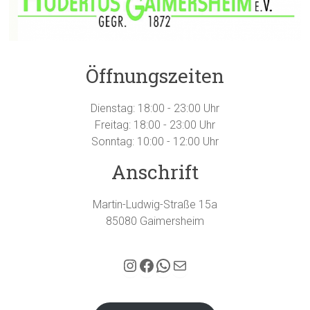
Öffnungszeiten
Dienstag: 18:00 - 23:00 Uhr
Freitag: 18:00 - 23:00 Uhr
Sonntag: 10:00 - 12:00 Uhr
Anschrift
Martin-Ludwig-Straße 15a
85080 Gaimersheim
Hubertus Gaimersheim auf Instagram
Facebook
WhatsApp
E-Mail