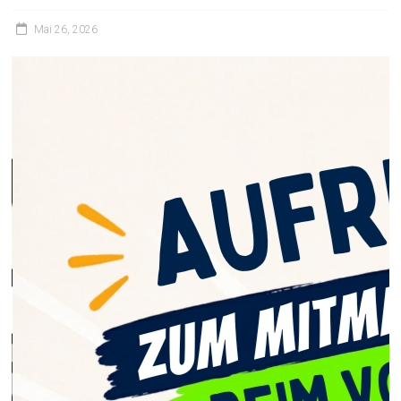
Mai 26, 2026