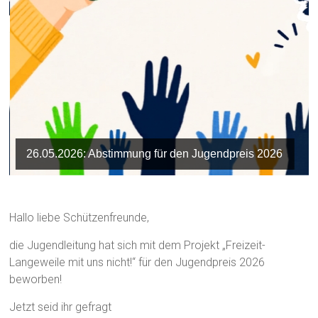
26.05.2026: Abstimmung für den Jugendpreis 2026
Hallo liebe Schützenfreunde,
die Jugendleitung hat sich mit dem Projekt „Freizeit-
Langeweile mit uns nicht!“ für den Jugendpreis 2026
beworben!
Jetzt seid ihr gefragt