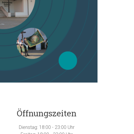
Öffnungszeiten
Dienstag: 18:00 - 23:00 Uhr