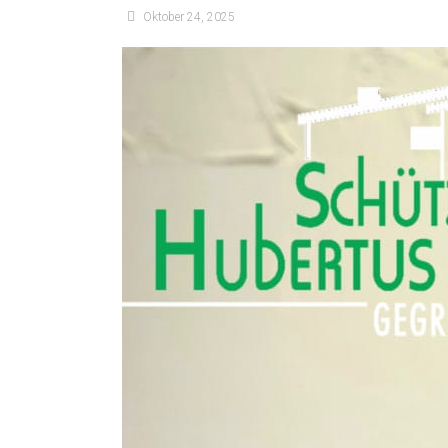
Oktober 24, 2025