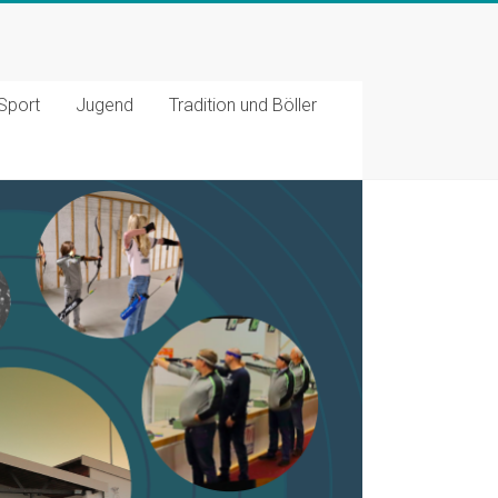
Sport
Jugend
Tradition und Böller