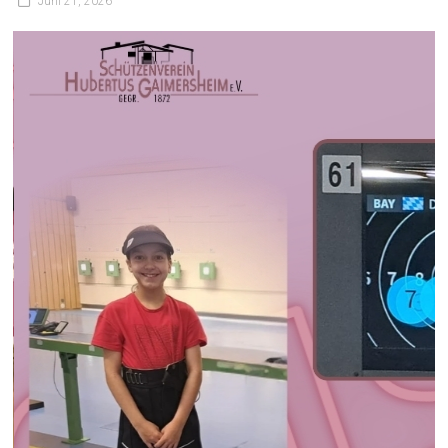
Juni 21, 2026