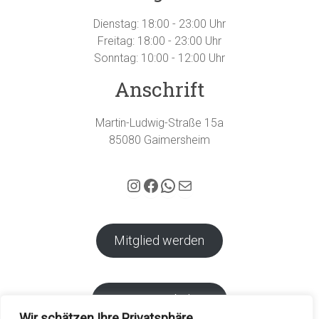
Dienstag: 18:00 - 23:00 Uhr
Freitag: 18:00 - 23:00 Uhr
Sonntag: 10:00 - 12:00 Uhr
Anschrift
Martin-Ludwig-Straße 15a
85080 Gaimersheim
Hubertus Gaimersheim auf Instagram
Facebook
WhatsApp
E-Mail
Mitglied werden
Vereins-Webshop
Wir schätzen Ihre Privatsphäre