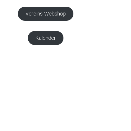
Vereins-Webshop
Kalender