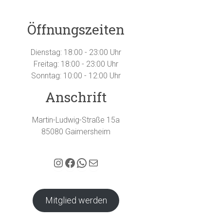
Öffnungszeiten
Dienstag: 18:00 - 23:00 Uhr
Freitag: 18:00 - 23:00 Uhr
Sonntag: 10:00 - 12:00 Uhr
Anschrift
Martin-Ludwig-Straße 15a
85080 Gaimersheim
Hubertus Gaimersheim auf Instagram
Facebook
WhatsApp
E-Mail
Mitglied werden