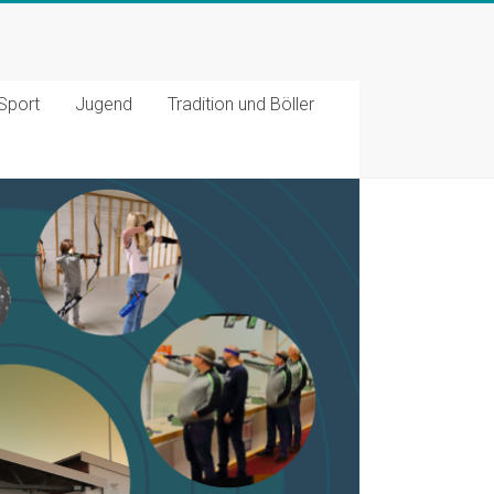
Sport
Jugend
Tradition und Böller