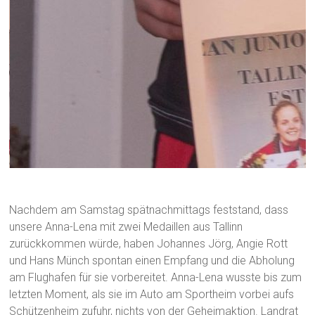
Nachdem am Samstag spätnachmittags feststand, dass
unsere Anna-Lena mit zwei Medaillen aus Tallinn
zurückkommen würde, haben Johannes Jörg, Angie Rott
und Hans Münch spontan einen Empfang und die Abholung
am Flughafen für sie vorbereitet. Anna-Lena wusste bis zum
letzten Moment, als sie im Auto am Sportheim vorbei aufs
Schützenheim zufuhr, nichts von der Geheimaktion. Landrat