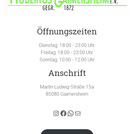
Öffnungszeiten
Dienstag: 18:00 - 23:00 Uhr
Freitag: 18:00 - 23:00 Uhr
Sonntag: 10:00 - 12:00 Uhr
Anschrift
Martin-Ludwig-Straße 15a
85080 Gaimersheim
Hubertus Gaimersheim auf Instagram
Facebook
WhatsApp
E-Mail