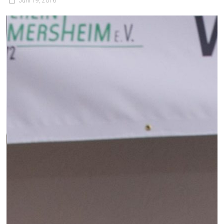
Juni 19, 2016