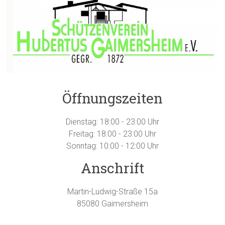
Öffnungszeiten
Dienstag: 18:00 - 23:00 Uhr
Freitag: 18:00 - 23:00 Uhr
Sonntag: 10:00 - 12:00 Uhr
Anschrift
Martin-Ludwig-Straße 15a
85080 Gaimersheim