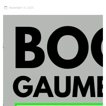
November 15, 2025