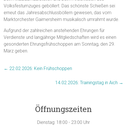
Volksfestumzuges geböllert. Das schönste Schießen sei
erneut das Jahresabschlussböllern gewesen, das vom
Marktorchester Gaimersheim musikalisch umrahmt wurde.
Aufgrund der zahlreichen anstehenden Ehrungen für
Verdienste und langjährige Mitgliedschaften wird es einen
gesonderten Ehrungsfrühschoppen am Sonntag, den 29.
März geben.
←
22.02.2026: Kein Frühschoppen
14.02.2026: Trainingstag in Aich
→
Öffnungszeiten
Dienstag: 18:00 - 23:00 Uhr