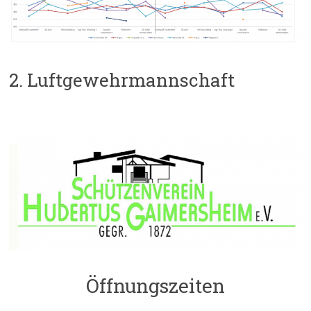
2. Luftgewehrmannschaft
Öffnungszeiten