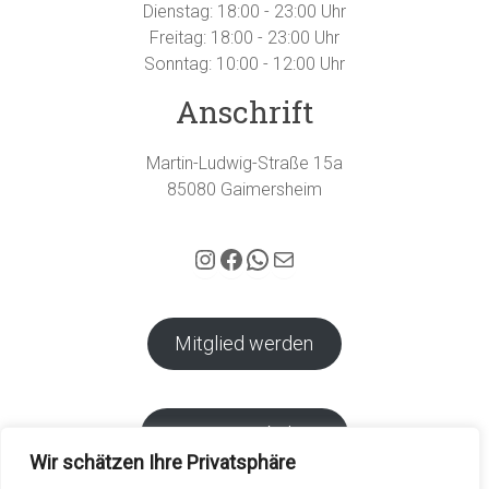
Dienstag: 18:00 - 23:00 Uhr
Freitag: 18:00 - 23:00 Uhr
Sonntag: 10:00 - 12:00 Uhr
Anschrift
Martin-Ludwig-Straße 15a
85080 Gaimersheim
Hubertus Gaimersheim auf Instagram
Facebook
WhatsApp
E-Mail
Mitglied werden
Vereins-Webshop
Wir schätzen Ihre Privatsphäre